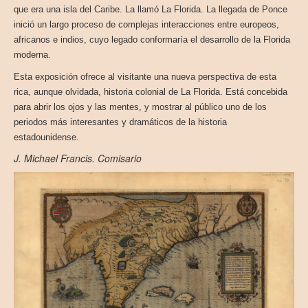
que era una isla del Caribe. La llamó La Florida. La llegada de Ponce
inició un largo proceso de complejas interacciones entre europeos,
africanos e indios, cuyo legado conformaría el desarrollo de la Florida
moderna.
Esta exposición ofrece al visitante una nueva perspectiva de esta
rica, aunque olvidada, historia colonial de La Florida. Está concebida
para abrir los ojos y las mentes, y mostrar al público uno de los
periodos más interesantes y dramáticos de la historia
estadounidense.
J. Michael Francis. Comisario