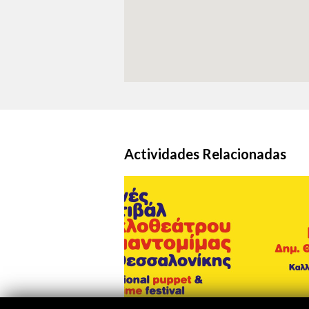
Actividades Relacionadas