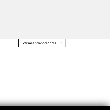
Ver más colaboradores