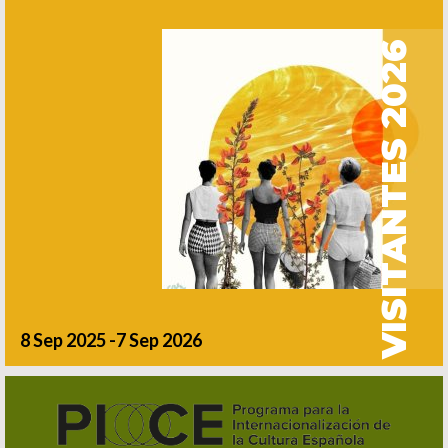
VISITANTES 2026
8 Sep 2025 -7 Sep 2026