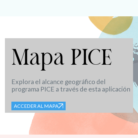
Mapa PICE
Explora el alcance geográfico del
programa PICE a través de esta aplicación
ACCEDER AL MAPA