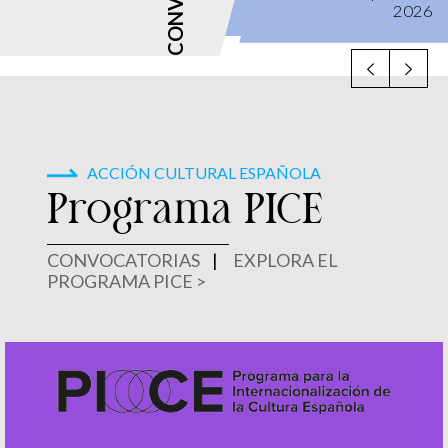
2026
2026
ACCIÓN CULTURAL ESPAÑOLA
Programa PICE
CONVOCATORIAS
|
EXPLORA EL
PROGRAMA PICE >