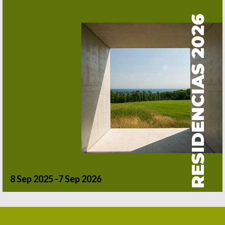
RESIDENCIAS 2026
8 Sep 2025 -7 Sep 2026