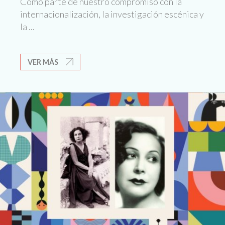
Como parte de nuestro compromiso con la
internacionalización, la investigación escénica y
la ...
VER MÁS