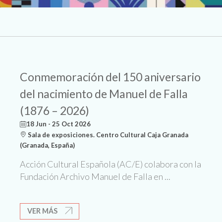
Conmemoración del 150 aniversario
del nacimiento de Manuel de Falla
(1876 – 2026)
18 Jun - 25 Oct 2026
Sala de exposiciones. Centro Cultural Caja Granada
(Granada, España)
Acción Cultural Española (AC/E) colabora con la
Fundación Archivo Manuel de Falla en ...
VER MÁS