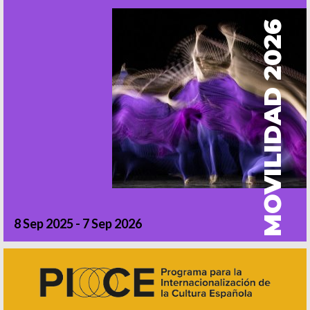
MOVILIDAD 2026
8 Sep 2025 - 7 Sep 2026