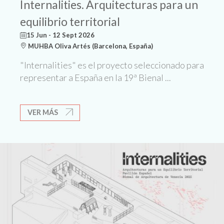
Internalities. Arquitecturas para un
equilibrio territorial
15 Jun - 12 Sept 2026
MUHBA Oliva Artés (Barcelona, España)
"Internalities" es el proyecto seleccionado para
representar a España en la 19ª Bienal ...
VER MÁS