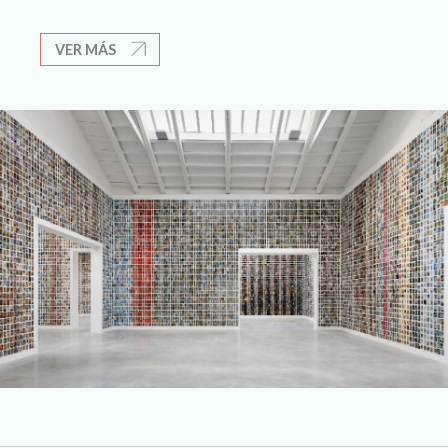
VER MÁS