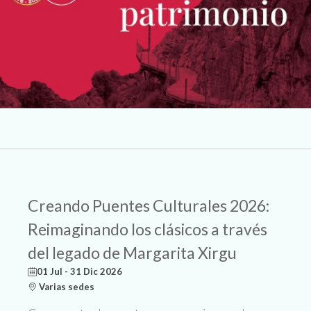
Creando Puentes Culturales 2026:
Reimaginando los clásicos a través
del legado de Margarita Xirgu
01 Jul - 31 Dic 2026
Varias sedes