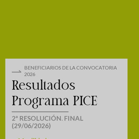
BENEFICIARIOS DE LA CONVOCATORIA
2026
Resultados
Programa PICE
2ª RESOLUCIÓN. FINAL
(29/06/2026)