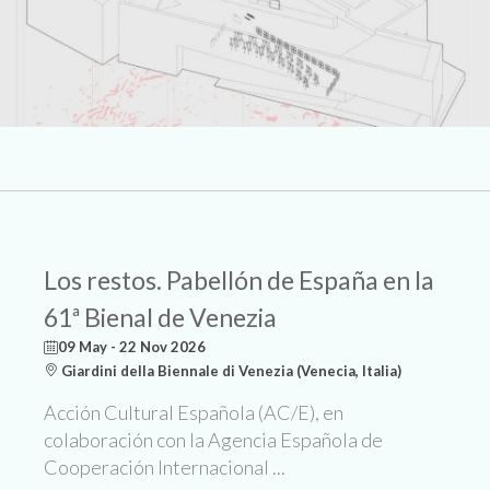
Los restos. Pabellón de España en la
61ª Bienal de Venezia
09 May - 22 Nov 2026
Giardini della Biennale di Venezia (Venecia, Italia)
Acción Cultural Española (AC/E), en
colaboración con la Agencia Española de
Cooperación Internacional ...