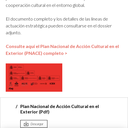
cooperación cultural en el entorno global.
El documento completo y los detalles de las líneas de
actuación estratégica pueden consultarse en el dossier
adjunto.
Consulte aquí el Plan Nacional de Acción Cultural en el
Exterior (PNACE) completo >
Plan Nacional de Acción Cultural en el
Exterior (Pdf)
Descargar