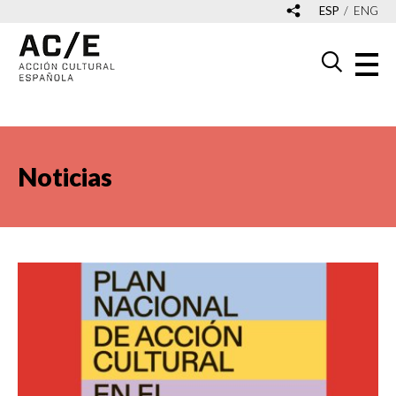
ESP
ENG
Noticias