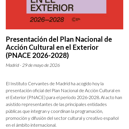
Presentación del Plan Nacional de
Acción Cultural en el Exterior
(PNACE 2026-2028)
Madrid - 29 de mayo de 2026
El Instituto Cervantes de Madrid ha acogido hoy la
presentación oficial del Plan Nacional de Acción Cultural en
el Exterior (PNACE) para el periodo 2026-2028. Al acto han
asistido representantes de las principales entidades
públicas que integran y coordinan la programación,
promoción y difusión del sector cultural y creativo español
en el ámbito internacional.