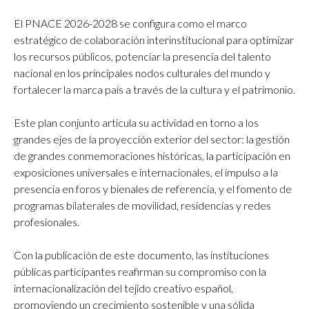
El PNACE 2026-2028 se configura como el marco
estratégico de colaboración interinstitucional para optimizar
los recursos públicos, potenciar la presencia del talento
nacional en los principales nodos culturales del mundo y
fortalecer la marca país a través de la cultura y el patrimonio.
Este plan conjunto articula su actividad en torno a los
grandes ejes de la proyección exterior del sector: la gestión
de grandes conmemoraciones históricas, la participación en
exposiciones universales e internacionales, el impulso a la
presencia en foros y bienales de referencia, y el fomento de
programas bilaterales de movilidad, residencias y redes
profesionales.
Con la publicación de este documento, las instituciones
públicas participantes reafirman su compromiso con la
internacionalización del tejido creativo español,
promoviendo un crecimiento sostenible y una sólida