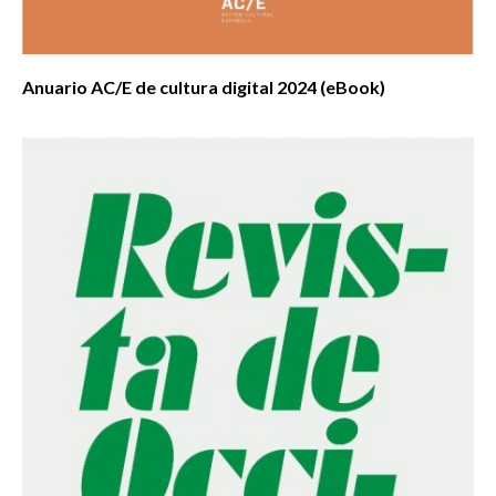
Anuario AC/E de cultura digital 2024 (eBook)