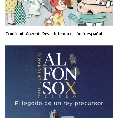
Comic mit Akzent. Descubriendo el cómic español