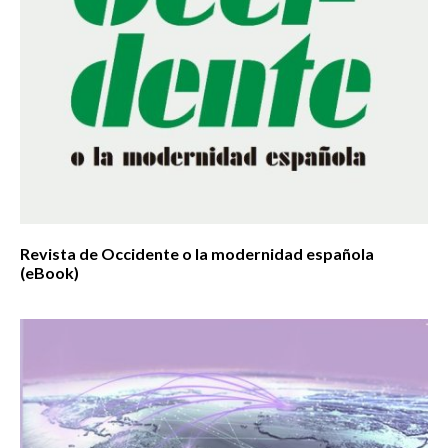
Revista de Occidente o la modernidad española
(eBook)