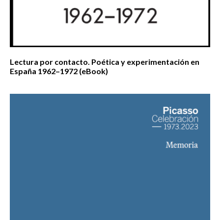
Lectura por contacto. Poética y experimentación en
España 1962–1972 (eBook)