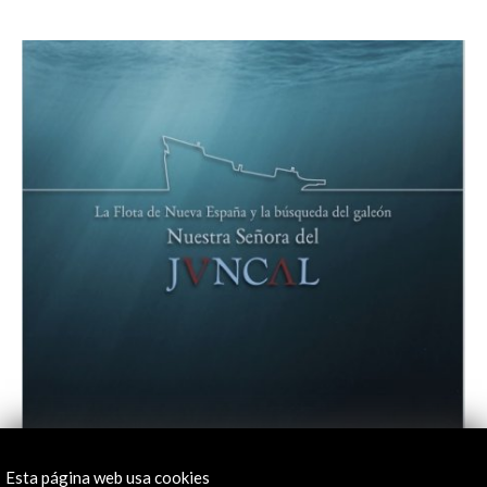
Esta página web usa cookies