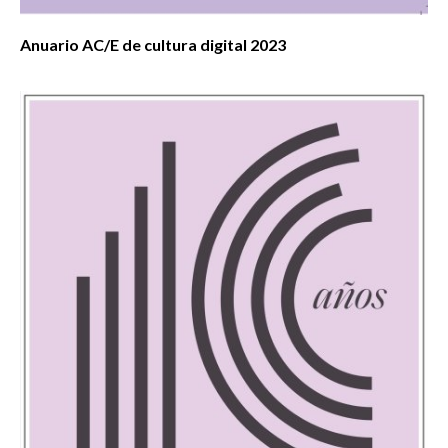
Anuario AC/E de cultura digital 2023