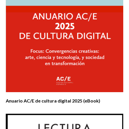
Anuario AC/E de cultura digital 2025 (eBook)