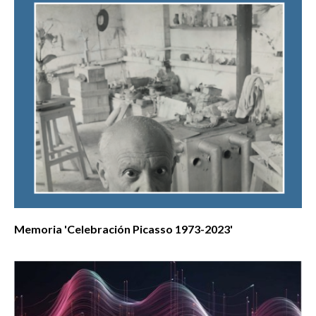
Memoria 'Celebración Picasso 1973-2023'