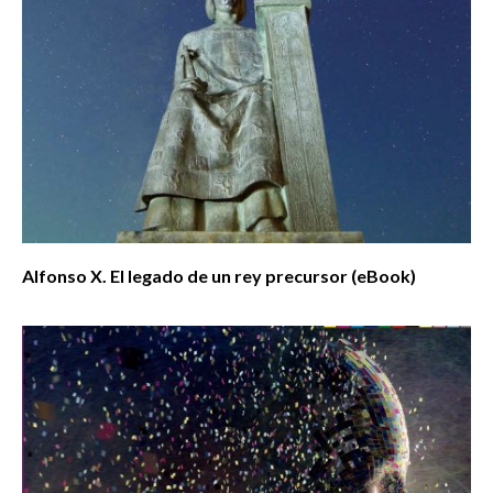
Alfonso X. El legado de un rey precursor (eBook)