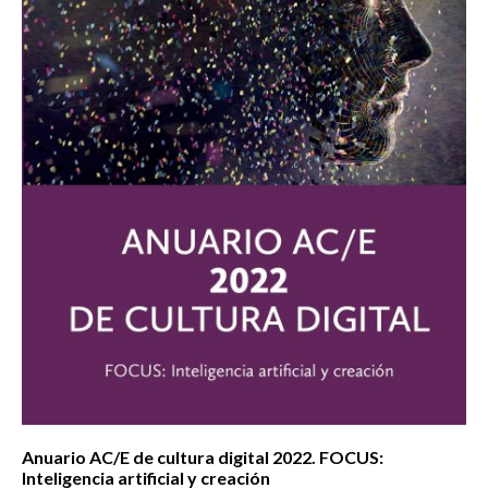
Anuario AC/E de cultura digital 2022. FOCUS:
Inteligencia artificial y creación