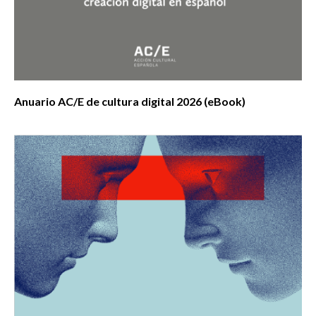
Anuario AC/E de cultura digital 2026 (eBook)