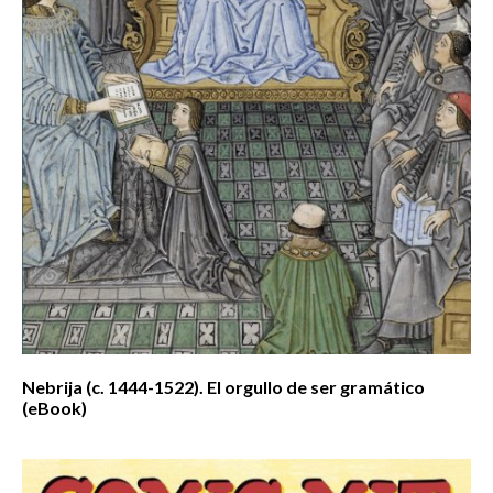
Nebrija (c. 1444-1522). El orgullo de ser gramático
(eBook)