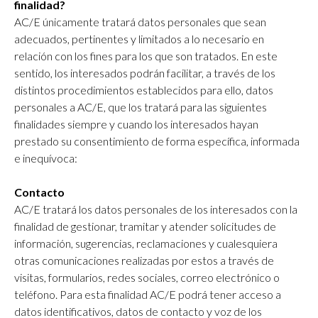
finalidad?
AC/E únicamente tratará datos personales que sean
adecuados, pertinentes y limitados a lo necesario en
relación con los fines para los que son tratados. En este
sentido, los interesados podrán facilitar, a través de los
distintos procedimientos establecidos para ello, datos
personales a AC/E, que los tratará para las siguientes
finalidades siempre y cuando los interesados hayan
prestado su consentimiento de forma específica, informada
e inequívoca:
Contacto
AC/E tratará los datos personales de los interesados con la
finalidad de gestionar, tramitar y atender solicitudes de
información, sugerencias, reclamaciones y cualesquiera
otras comunicaciones realizadas por estos a través de
visitas, formularios, redes sociales, correo electrónico o
teléfono. Para esta finalidad AC/E podrá tener acceso a
datos identificativos, datos de contacto y voz de los