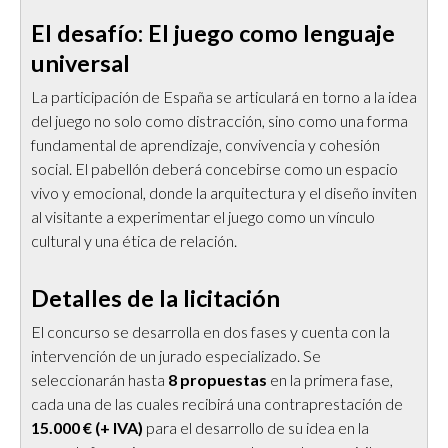
El desafío: El juego como lenguaje
universal
La participación de España se articulará en torno a la idea
del juego no solo como distracción, sino como una forma
fundamental de aprendizaje, convivencia y cohesión
social. El pabellón deberá concebirse como un espacio
vivo y emocional, donde la arquitectura y el diseño inviten
al visitante a experimentar el juego como un vínculo
cultural y una ética de relación.
Detalles de la licitación
El concurso se desarrolla en dos fases y cuenta con la
intervención de un jurado especializado. Se
seleccionarán hasta
8 propuestas
en la primera fase,
cada una de las cuales recibirá una contraprestación de
15.000 € (+ IVA)
para el desarrollo de su idea en la