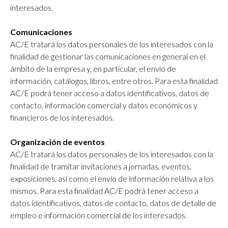
interesados.
Comunicaciones
AC/E tratará los datos personales de los interesados con la
finalidad de gestionar las comunicaciones en general en el
ámbito de la empresa y, en particular, el envío de
información, catálogos, libros, entre otros. Para esta finalidad
AC/E podrá tener acceso a datos identificativos, datos de
contacto, información comercial y datos económicos y
financieros de los interesados.
Organización de eventos
AC/E tratará los datos personales de los interesados con la
finalidad de tramitar invitaciones a jornadas, eventos,
exposiciones, así como el envío de información relativa a los
mismos. Para esta finalidad AC/E podrá tener acceso a
datos identificativos, datos de contacto, datos de detalle de
empleo e información comercial de los interesados.