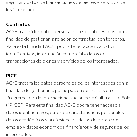
seguros y datos de transacciones de bienes y servicios de
los interesados.
Contratos
AC/E tratará los datos personales de los interesados con la
finalidad de gestionar la relación contractual con terceros.
Para esta finalidad AC/E podrá tener acceso a datos
identificativos, información comercial y datos de
transacciones de bienes y servicios de los interesados.
PICE
AC/E tratará los datos personales de los interesados con la
finalidad de gestionar la participación de artistas en el
Programa para la Internacionalización de la Cultura Española
(“PICE”). Para esta finalidad AC/E podrá tener acceso a
datos identificativos, datos de características personales,
datos académicos y profesionales, datos de detalle de
empleo y datos económicos, financieros y de seguros de los
interesados.