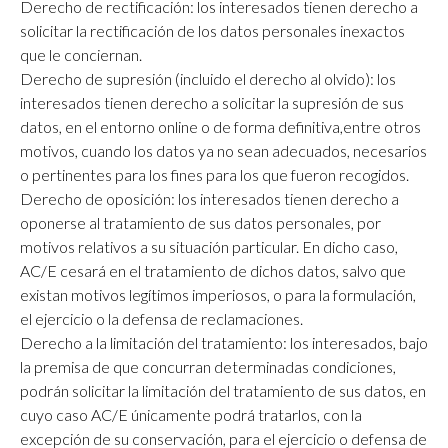
Derecho de rectificación: los interesados tienen derecho a
solicitar la rectificación de los datos personales inexactos
que le conciernan.
Derecho de supresión (incluido el derecho al olvido): los
interesados tienen derecho a solicitar la supresión de sus
datos, en el entorno online o de forma definitiva,entre otros
motivos, cuando los datos ya no sean adecuados, necesarios
o pertinentes para los fines para los que fueron recogidos.
Derecho de oposición: los interesados tienen derecho a
oponerse al tratamiento de sus datos personales, por
motivos relativos a su situación particular. En dicho caso,
AC/E cesará en el tratamiento de dichos datos, salvo que
existan motivos legítimos imperiosos, o para la formulación,
el ejercicio o la defensa de reclamaciones.
Derecho a la limitación del tratamiento: los interesados, bajo
la premisa de que concurran determinadas condiciones,
podrán solicitar la limitación del tratamiento de sus datos, en
cuyo caso AC/E únicamente podrá tratarlos, con la
excepción de su conservación, para el ejercicio o defensa de