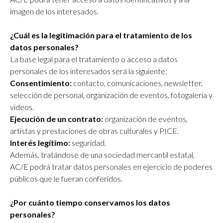
imagen de los interesados.
¿Cuál es la legitimación para el tratamiento de los
datos personales?
La base legal para el tratamiento o acceso a datos
personales de los interesados será la siguiente:
Consentimiento:
contacto, comunicaciones, newsletter,
selección de personal, organización de eventos, fotogalería y
vídeos.
Ejecución de un contrato:
organización de eventos,
artistas y prestaciones de obras culturales y PICE.
Interés legítimo:
seguridad.
Además, tratándose de una sociedad mercantil estatal,
AC/E podrá tratar datos personales en ejercicio de poderes
públicos que le fueran conferidos.
¿Por cuánto tiempo conservamos los datos
personales?