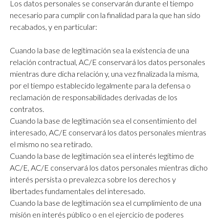
Los datos personales se conservarán durante el tiempo
necesario para cumplir con la finalidad para la que han sido
recabados, y en particular:
Cuando la base de legitimación sea la existencia de una
relación contractual, AC/E conservará los datos personales
mientras dure dicha relación y, una vez finalizada la misma,
por el tiempo establecido legalmente para la defensa o
reclamación de responsabilidades derivadas de los
contratos.
Cuando la base de legitimación sea el consentimiento del
interesado, AC/E conservará los datos personales mientras
el mismo no sea retirado.
Cuando la base de legitimación sea el interés legítimo de
AC/E, AC/E conservará los datos personales mientras dicho
interés persista o prevalezca sobre los derechos y
libertades fundamentales del interesado.
Cuando la base de legitimación sea el cumplimiento de una
misión en interés público o en el ejercicio de poderes