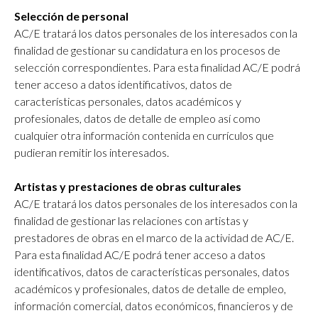
Selección de personal
AC/E tratará los datos personales de los interesados con la
finalidad de gestionar su candidatura en los procesos de
selección correspondientes. Para esta finalidad AC/E podrá
tener acceso a datos identificativos, datos de
características personales, datos académicos y
profesionales, datos de detalle de empleo así como
cualquier otra información contenida en currículos que
pudieran remitir los interesados.
Artistas y prestaciones de obras culturales
AC/E tratará los datos personales de los interesados con la
finalidad de gestionar las relaciones con artistas y
prestadores de obras en el marco de la actividad de AC/E.
Para esta finalidad AC/E podrá tener acceso a datos
identificativos, datos de características personales, datos
académicos y profesionales, datos de detalle de empleo,
información comercial, datos económicos, financieros y de