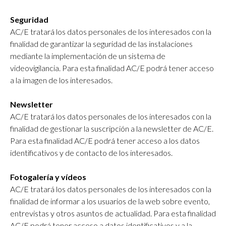
Seguridad
AC/E tratará los datos personales de los interesados con la
finalidad de garantizar la seguridad de las instalaciones
mediante la implementación de un sistema de
videovigilancia. Para esta finalidad AC/E podrá tener acceso
a la imagen de los interesados.
Newsletter
AC/E tratará los datos personales de los interesados con la
finalidad de gestionar la suscripción a la newsletter de AC/E.
Para esta finalidad AC/E podrá tener acceso a los datos
identificativos y de contacto de los interesados.
Fotogalería y vídeos
AC/E tratará los datos personales de los interesados con la
finalidad de informar a los usuarios de la web sobre evento,
entrevistas y otros asuntos de actualidad. Para esta finalidad
AC/E podrá tener acceso a datos identificativos y a la