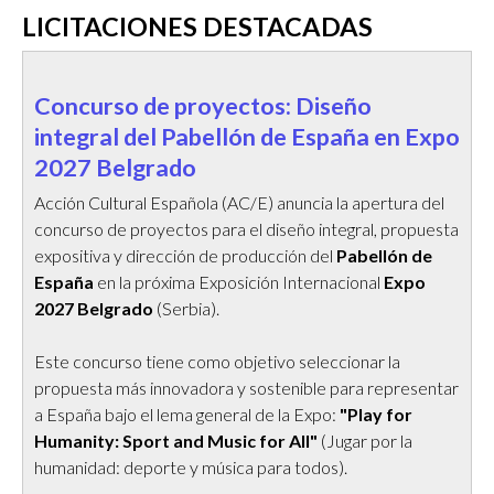
LICITACIONES DESTACADAS
Concurso de proyectos: Diseño
integral del Pabellón de España en Expo
2027 Belgrado
Acción Cultural Española (AC/E) anuncia la apertura del
concurso de proyectos para el diseño integral, propuesta
expositiva y dirección de producción del
Pabellón de
España
en la próxima Exposición Internacional
Expo
2027 Belgrado
(Serbia).
Este concurso tiene como objetivo seleccionar la
propuesta más innovadora y sostenible para representar
a España bajo el lema general de la Expo:
"Play for
Humanity: Sport and Music for All"
(Jugar por la
humanidad: deporte y música para todos).