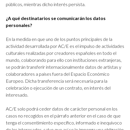
públicos, mientras dicho interés persista.
¿A qué destinatarios se comunicarán los datos
personales?
En la medida en que uno de los puntos principales de la
actividad desarrollada por AC/E es el impulso de actividades
culturales realizadas por creadores españoles en todo el
mundo, colaborando para ello con instituciones extranjeras,
se podrán transferir internacionalmente datos de artistas y
colaboradores a países fuera del Espacio Económico
Europeo. Dicha transferencia será necesaria para la
celebración o ejecución de un contrato, en interés del
interesado.
AC/E solo podrá ceder datos de carácter personal en los
casos no recogidos en el párrafo anterior en el caso de que
tenga el consentimiento específico, informado e inequívoco
de los interesados, salvo que así se lo imponga una obligación