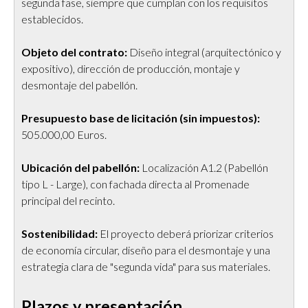
segunda fase, siempre que cumplan con los requisitos
establecidos.
Objeto del contrato:
Diseño integral (arquitectónico y
expositivo), dirección de producción, montaje y
desmontaje del pabellón.
Presupuesto base de licitación (sin impuestos):
505.000,00 Euros.
Ubicación del pabellón:
Localización A1.2 (Pabellón
tipo L - Large), con fachada directa al Promenade
principal del recinto.
Sostenibilidad:
El proyecto deberá priorizar criterios
de economía circular, diseño para el desmontaje y una
estrategia clara de "segunda vida" para sus materiales.
Plazos y presentación