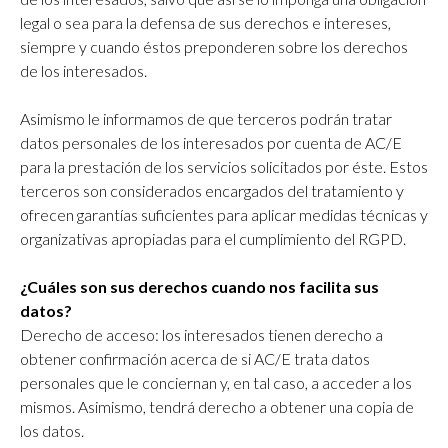
legal o sea para la defensa de sus derechos e intereses,
siempre y cuando éstos preponderen sobre los derechos
de los interesados.
Asimismo le informamos de que terceros podrán tratar
datos personales de los interesados por cuenta de AC/E
para la prestación de los servicios solicitados por éste. Estos
terceros son considerados encargados del tratamiento y
ofrecen garantías suficientes para aplicar medidas técnicas y
organizativas apropiadas para el cumplimiento del RGPD.
¿Cuáles son sus derechos cuando nos facilita sus
datos?
Derecho de acceso: los interesados tienen derecho a
obtener confirmación acerca de si AC/E trata datos
personales que le conciernan y, en tal caso, a acceder a los
mismos. Asimismo, tendrá derecho a obtener una copia de
los datos.