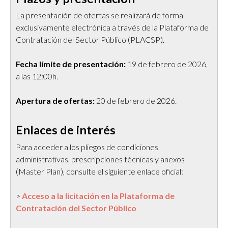
La presentación de ofertas se realizará de forma
exclusivamente electrónica a través de la Plataforma de
Contratación del Sector Público (PLACSP).
Fecha límite de presentación:
19 de febrero de 2026,
a las 12:00h.
Apertura de ofertas:
20 de febrero de 2026.
Enlaces de interés
Para acceder a los pliegos de condiciones
administrativas, prescripciones técnicas y anexos
(Master Plan), consulte el siguiente enlace oficial:
>
Acceso a la licitación en la Plataforma de
Contratación del Sector Público