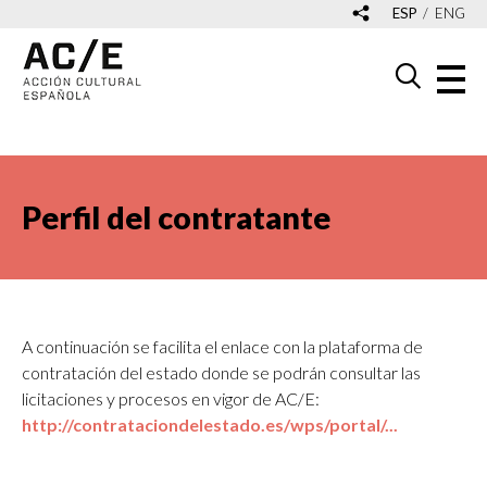
ESP
ENG
Perfil del contratante
A continuación se facilita el enlace con la plataforma de
contratación del estado donde se podrán consultar las
licitaciones y procesos en vigor de AC/E:
http://contrataciondelestado.es/wps/portal/...