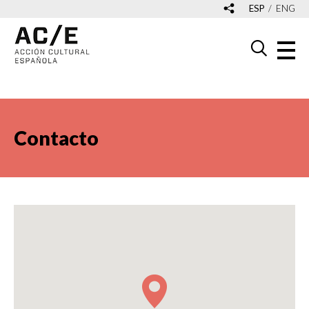
ESP
ENG
Contacto