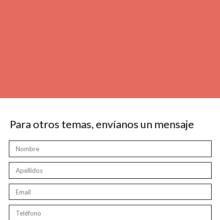
Para otros temas, envíanos un mensaje