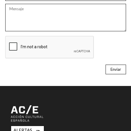
Enviar
ALERTAS