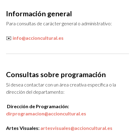
Información general
Para consultas de carácter general o administrativo:
✉️
info@accioncultural.es
Consultas sobre programación
Si desea contactar con un área creativa específica o la
dirección del departamento:
Dirección de Programación:
dirprogramacion@accioncultural.es
Artes Visuales:
artesvisuales@accioncultural.es