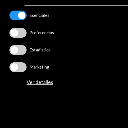
Privacidad y de Cookies
Esenciales
Preferencias
Estadistica
Marketing
Ver detalles