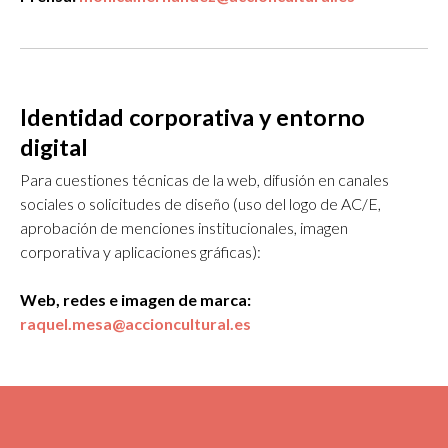
Identidad corporativa y entorno
digital
Para cuestiones técnicas de la web, difusión en canales
sociales o solicitudes de diseño (uso del logo de AC/E,
aprobación de menciones institucionales, imagen
corporativa y aplicaciones gráficas):
Web, redes e imagen de marca:
raquel.mesa@accioncultural.es