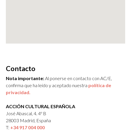
Contacto
Nota importante:
Al ponerse en contacto con AC/E,
confirma que ha leído y aceptado nuestra
política de
privacidad.
ACCIÓN CULTURAL ESPAÑOLA
José Abascal, 4. 4º B
28003 Madrid, España
T:
+34 917 004 000