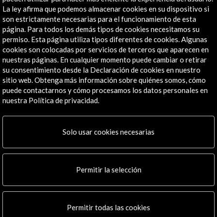
La ley afirma que podemos almacenar cookies en su dispositivo si
son estrictamente necesarias para el funcionamiento de esta
página. Para todos los demás tipos de cookies necesitamos su
permiso. Esta página utiliza tipos diferentes de cookies. Algunas
cookies son colocadas por servicios de terceros que aparecen en
nuestras páginas. En cualquier momento puede cambiar o retirar
Cabello /Carceller. Borrador para una exposición sin
su consentimiento desde la Declaración de cookies en nuestro
título (Cap. III)
sitio web. Obtenga más información sobre quiénes somos, cómo
puede contactarnos y cómo procesamos los datos personales en
Ver actividad
nuestra Política de privacidad.
Solo usar cookies necesarias
Permitir la selección
ALERTAS
AC/E
Permitir todas las cookies