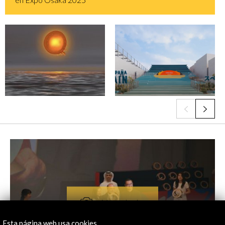
Esta página web usa cookies