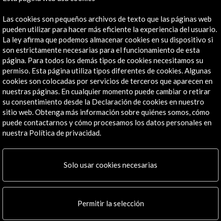
Las cookies son pequeños archivos de texto que las páginas web
pueden utilizar para hacer más eficiente la experiencia del usuario.
La ley afirma que podemos almacenar cookies en su dispositivo si
son estrictamente necesarias para el funcionamiento de esta
página. Para todos los demás tipos de cookies necesitamos su
permiso. Esta página utiliza tipos diferentes de cookies. Algunas
cookies son colocadas por servicios de terceros que aparecen en
nuestras páginas. En cualquier momento puede cambiar o retirar
su consentimiento desde la Declaración de cookies en nuestro
sitio web. Obtenga más información sobre quiénes somos, cómo
puede contactarnos y cómo procesamos los datos personales en
nuestra Política de privacidad.
Solo usar cookies necesarias
Permitir la selección
Expo 2025 Osaka, Kansai, Japón