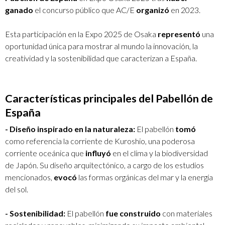
ganado
el concurso público que AC/E
organizó
en 2023.
Esta participación en la Expo 2025 de Osaka
representó
una
oportunidad única para mostrar al mundo la innovación, la
creatividad y la sostenibilidad que caracterizan a España.
Características principales del Pabellón de
España
- Diseño inspirado en la naturaleza:
El pabellón
tomó
como referencia la corriente de Kuroshio, una poderosa
corriente oceánica que
influyó
en el clima y la biodiversidad
de Japón. Su diseño arquitectónico, a cargo de los estudios
mencionados,
evocó
las formas orgánicas del mar y la energía
del sol.
- Sostenibilidad:
El pabellón
fue construido
con materiales