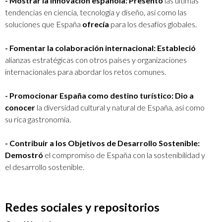
- Mostrar la innovación española:
Presentó
las últimas
tendencias en ciencia, tecnología y diseño, así como las
soluciones que España
ofrecía
para los desafíos globales.
- Fomentar la colaboración internacional:
Estableció
alianzas estratégicas con otros países y organizaciones
internacionales para abordar los retos comunes.
- Promocionar España como destino turístico:
Dio a
conocer
la diversidad cultural y natural de España, así como
su rica gastronomía.
- Contribuir a los Objetivos de Desarrollo Sostenible:
Demostró
el compromiso de España con la sostenibilidad y
el desarrollo sostenible.
Redes sociales y repositorios