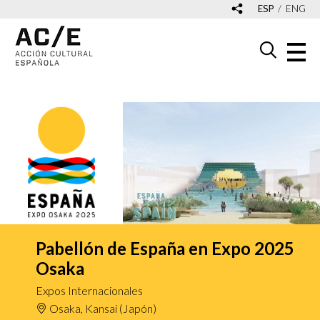
ESP
ENG
Pabellón de España en Expo 2025
Osaka
Expos Internacionales
Osaka, Kansai (Japón)