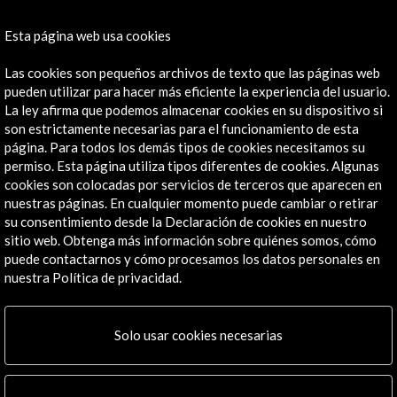
Convocatoria
Esta página web usa cookies
Las cookies son pequeños archivos de texto que las páginas web
pueden utilizar para hacer más eficiente la experiencia del usuario.
Noticias relacionadas
La ley afirma que podemos almacenar cookies en su dispositivo si
son estrictamente necesarias para el funcionamiento de esta
página. Para todos los demás tipos de cookies necesitamos su
permiso. Esta página utiliza tipos diferentes de cookies. Algunas
cookies son colocadas por servicios de terceros que aparecen en
nuestras páginas. En cualquier momento puede cambiar o retirar
su consentimiento desde la Declaración de cookies en nuestro
sitio web. Obtenga más información sobre quiénes somos, cómo
puede contactarnos y cómo procesamos los datos personales en
nuestra Política de privacidad.
Solo usar cookies necesarias
El cineasta Emiliano Reyes gana la décima edición