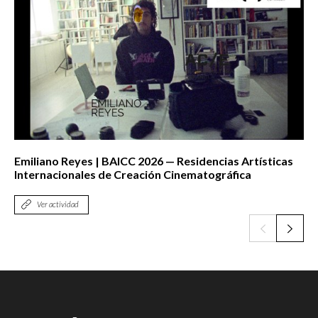
Emiliano Reyes | BAICC 2026 — Residencias Artísticas
Internacionales de Creación Cinematográfica
Ver actividad