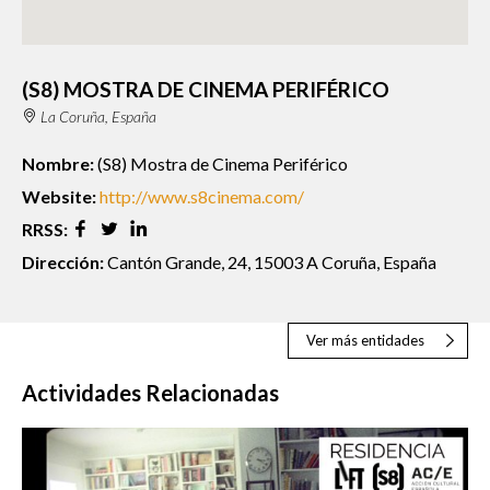
(S8) MOSTRA DE CINEMA PERIFÉRICO
La Coruña, España
Nombre:
(S8) Mostra de Cinema Periférico
Website:
http://www.s8cinema.com/
RRSS:
Dirección:
Cantón Grande, 24, 15003 A Coruña, España
Ver más entidades
Actividades Relacionadas