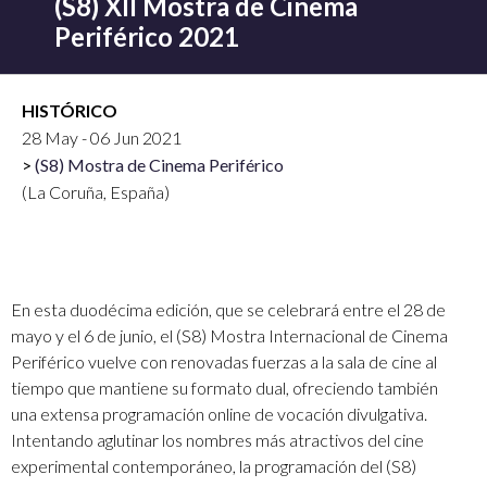
(S8) XII Mostra de Cinema
Periférico 2021
HISTÓRICO
28 May - 06 Jun 2021
(S8) Mostra de Cinema Periférico
(La Coruña, España)
En esta duodécima edición, que se celebrará entre el 28 de
mayo y el 6 de junio, el (S8) Mostra Internacional de Cinema
Periférico vuelve con renovadas fuerzas a la sala de cine al
tiempo que mantiene su formato dual, ofreciendo también
una extensa programación online de vocación divulgativa.
Intentando aglutinar los nombres más atractivos del cine
experimental contemporáneo, la programación del (S8)