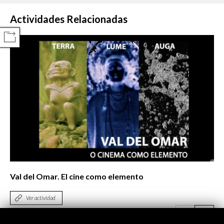
Actividades Relacionadas
COMPARTIR
Val del Omar. El cine como elemento
Ver actividad