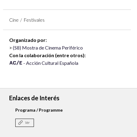
Cine
Festivales
Organizado por:
(S8) Mostra de Cinema Periférico
Con la colaboración (entre otros):
- Acción Cultural Española
Enlaces de Interés
Programa / Programme
Ver