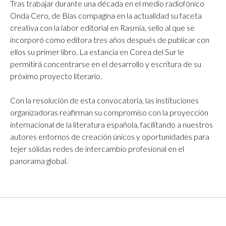
Tras trabajar durante una década en el medio radiofónico
Onda Cero, de Blas compagina en la actualidad su faceta
creativa con la labor editorial en Rasmia, sello al que se
incorporó como editora tres años después de publicar con
ellos su primer libro. La estancia en Corea del Sur le
permitirá concentrarse en el desarrollo y escritura de su
próximo proyecto literario.
Con la resolución de esta convocatoria, las instituciones
organizadoras reafirman su compromiso con la proyección
internacional de la literatura española, facilitando a nuestros
autores entornos de creación únicos y oportunidades para
tejer sólidas redes de intercambio profesional en el
panorama global.