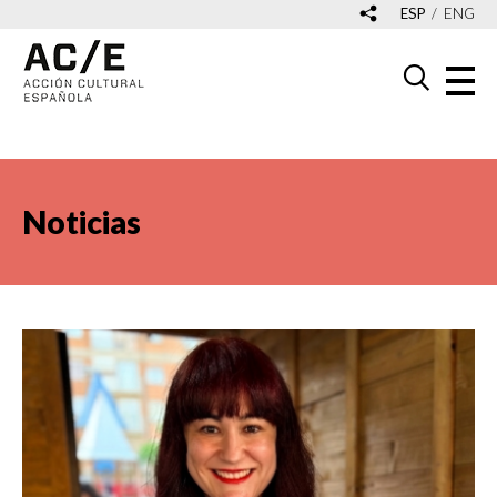
ESP
ENG
Noticias