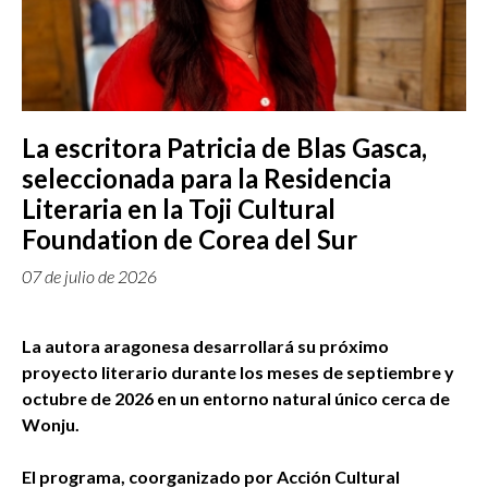
La escritora Patricia de Blas Gasca,
seleccionada para la Residencia
Literaria en la Toji Cultural
Foundation de Corea del Sur
07 de julio de 2026
La autora aragonesa desarrollará su próximo
proyecto literario durante los meses de septiembre y
octubre de 2026 en un entorno natural único cerca de
Wonju.
El programa, coorganizado por Acción Cultural