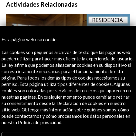
Actividades Relacionadas
Esta página web usa cookies
Las cookies son pequeños archivos de texto que las páginas web
pueden utilizar para hacer más eficiente la experiencia del usuario.
La ley afirma que podemos almacenar cookies en su dispositivo si
son estrictamente necesarias para el funcionamiento de esta
página. Para todos los demás tipos de cookies necesitamos su
permiso. Esta página utiliza tipos diferentes de cookies. Algunas
cookies son colocadas por servicios de terceros que aparecen en
nuestras páginas. En cualquier momento puede cambiar o retirar
Patricia de Blas Gasca | Residencia para escritores en
su consentimiento desde la Declaración de cookies en nuestro
la Toji Cultural Foundation 2026
sitio web. Obtenga más información sobre quiénes somos, cómo
puede contactarnos y cómo procesamos los datos personales en
Ver actividad
nuestra Política de privacidad.