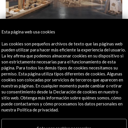
Esta página web usa cookies
Las cookies son pequeños archivos de texto que las páginas web
pueden utilizar para hacer más eficiente la experiencia del usuario.
La ley afirma que podemos almacenar cookies en su dispositivo si
son estrictamente necesarias para el funcionamiento de esta
página. Para todos los demás tipos de cookies necesitamos su
permiso. Esta página utiliza tipos diferentes de cookies. Algunas
cookies son colocadas por servicios de terceros que aparecen en
nuestras páginas. En cualquier momento puede cambiar o retirar
su consentimiento desde la Declaración de cookies en nuestro
sitio web. Obtenga más información sobre quiénes somos, cómo
puede contactarnos y cómo procesamos los datos personales en
nuestra Política de privacidad.