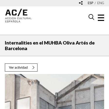
ESP
ENG
Internalities en el MUHBA Oliva Artés de
Barcelona
Ver actividad