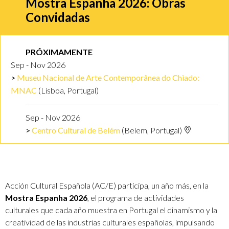
Mostra Espanha 2026: Obras
Convidadas
PRÓXIMAMENTE
Sep - Nov 2026
Museu Nacional de Arte Contemporânea do Chiado:
MNAC
(Lisboa, Portugal)
Sep - Nov 2026
Centro Cultural de Belém
(Belem, Portugal)
Acción Cultural Española (AC/E) participa, un año más, en la
Mostra Espanha 2026
, el programa de actividades
culturales que cada año muestra en Portugal el dinamismo y la
creatividad de las industrias culturales españolas, impulsando