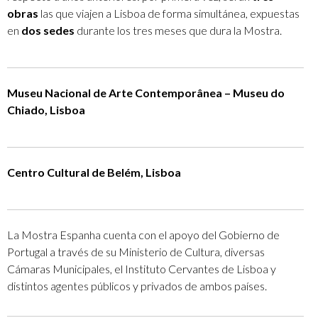
obras
las que viajen a Lisboa de forma simultánea, expuestas
en
dos sedes
durante los tres meses que dura la Mostra.
Museu Nacional de Arte Contemporânea – Museu do
Chiado, Lisboa
Centro Cultural de Belém, Lisboa
La Mostra Espanha cuenta con el apoyo del Gobierno de
Portugal a través de su Ministerio de Cultura, diversas
Cámaras Municipales, el Instituto Cervantes de Lisboa y
distintos agentes públicos y privados de ambos países.