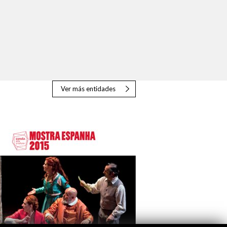
Ver más entidades