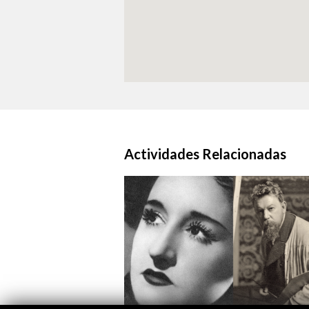
Actividades Relacionadas