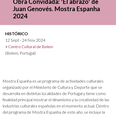
Obra Convidada: 'El abrazo' de
Juan Genovés. Mostra Espanha
2024
HISTÓRICO
12 Sept - 24 Nov 2024
Centro Cultural de Belem
(Belem, Portugal)
Mostra Espanha es un programa de actividades culturales
organizado por el Ministerio de Cultura y Deporte que se
desarrolla en distintas localidades de Portugal y tiene como
finalidad principal mostrar el dinamismo y la creatividad de las
industrias culturales españolas en el momento actual. Dentro
del programa de Mostra Espanha de este año, se incluye la