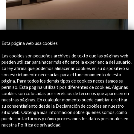
Esta página web usa cookies
Las cookies son pequeños archivos de texto que las páginas web
pueden utilizar para hacer más eficiente la experiencia del usuario.
La ley afirma que podemos almacenar cookies en su dispositivo si
son estrictamente necesarias para el funcionamiento de esta
página. Para todos los demás tipos de cookies necesitamos su
permiso. Esta página utiliza tipos diferentes de cookies. Algunas
cookies son colocadas por servicios de terceros que aparecen en
nuestras páginas. En cualquier momento puede cambiar o retirar
su consentimiento desde la Declaración de cookies en nuestro
sitio web. Obtenga más información sobre quiénes somos, cómo
puede contactarnos y cómo procesamos los datos personales en
nuestra Política de privacidad.