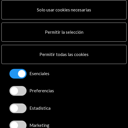
Solo usar cookies necesarias
Permitir la selección
Permitir todas las cookies
Esenciales
Preferencias
Estadistica
Marketing