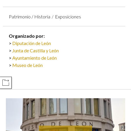
Patrimonio / Historia
Exposiciones
Organizado por:
Diputación de León
Junta de Castilla y León
Ayuntamiento de León
Museo de León
COMPARTIR