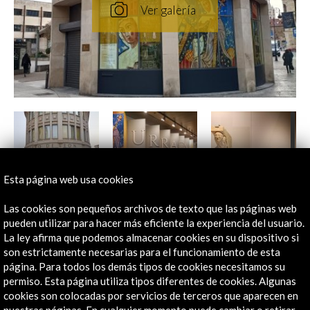
Esta página web usa cookies
Las cookies son pequeños archivos de texto que las páginas web
pueden utilizar para hacer más eficiente la experiencia del usuario.
La ley afirma que podemos almacenar cookies en su dispositivo si
son estrictamente necesarias para el funcionamiento de esta
página. Para todos los demás tipos de cookies necesitamos su
permiso. Esta página utiliza tipos diferentes de cookies. Algunas
cookies son colocadas por servicios de terceros que aparecen en
nuestras páginas. En cualquier momento puede cambiar o retirar