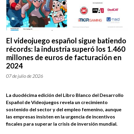
El videojuego español sigue batiendo
récords: la industria superó los 1.460
millones de euros de facturación en
2024
07 de julio de 2026
La duodécima edición del Libro Blanco del Desarrollo
Español de Videojuegos revela un crecimiento
sostenido del sector y del empleo femenino, aunque
las empresas insisten en la urgencia de incentivos
fiscales para superar la crisis de inversión mundial.