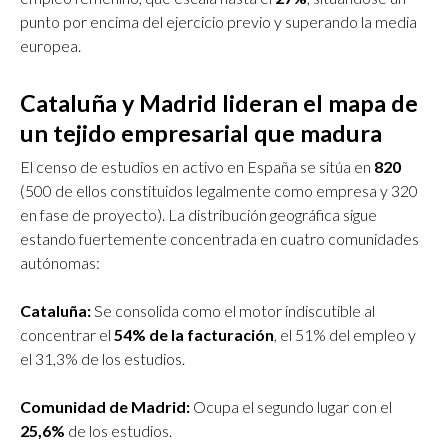
punto por encima del ejercicio previo y superando la media
europea.
Cataluña y Madrid lideran el mapa de
un tejido empresarial que madura
El censo de estudios en activo en España se sitúa en
820
(500 de ellos constituidos legalmente como empresa y 320
en fase de proyecto). La distribución geográfica sigue
estando fuertemente concentrada en cuatro comunidades
autónomas:
Cataluña:
Se consolida como el motor indiscutible al
concentrar el
54% de la facturación
, el 51% del empleo y
el 31,3% de los estudios.
Comunidad de Madrid:
Ocupa el segundo lugar con el
25,6%
de los estudios.