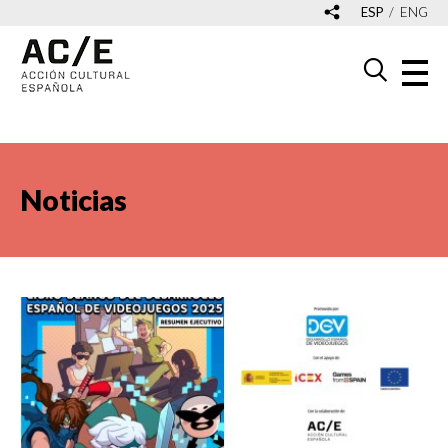
ESP
ENG
Noticias