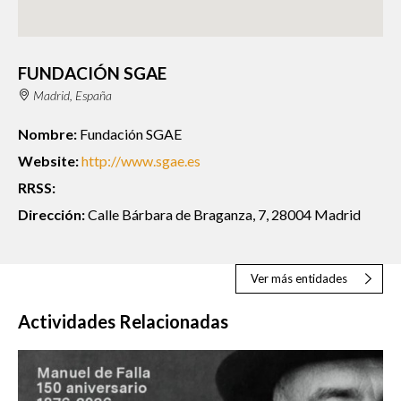
FUNDACIÓN SGAE
Madrid, España
Nombre:
Fundación SGAE
Website:
http://www.sgae.es
RRSS:
Dirección:
Calle Bárbara de Braganza, 7, 28004 Madrid
Ver más entidades
Actividades Relacionadas