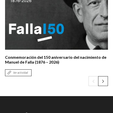
Conmemoración del 150 aniversario del nacimiento de
Manuel de Falla (1876 – 2026)
Ver actividad