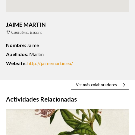
JAIME MARTÍN
Cantabria, España
Nombre:
Jaime
Apellidos:
Martín
Website:
http://jaimemartin.eu/
Ver más colaboradores
Actividades Relacionadas