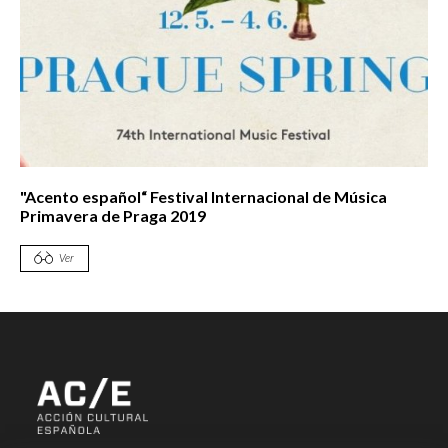
"Acento español“ Festival Internacional de Música
Primavera de Praga 2019
Ver