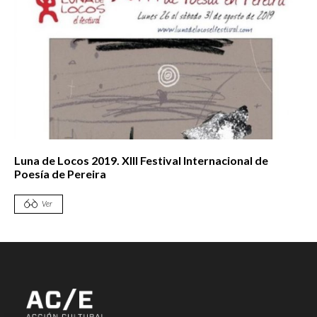
Luna de Locos 2019. XIII Festival Internacional de
Poesía de Pereira
Ver