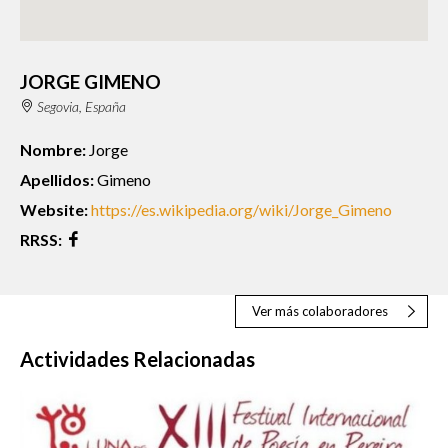
JORGE GIMENO
Segovia, España
Nombre:
Jorge
Apellidos:
Gimeno
Website:
https://es.wikipedia.org/wiki/Jorge_Gimeno
RRSS:
Ver más colaboradores
Actividades Relacionadas