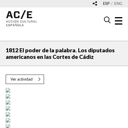
ESP
ENG
1812 El poder de la palabra. Los diputados
americanos en las Cortes de Cádiz
Ver actividad