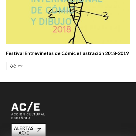
Festival Entreviñetas de Cómic e Ilustración 2018-2019
Ver
ALERTAS
AC/E