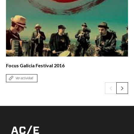
Focus Galicia Festival 2016
Ver actividad