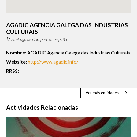
AGADIC AGENCIA GALEGA DAS INDUSTRIAS
CULTURAIS
Santiago de Compostela, España
Nombre:
AGADIC Agencia Galega das Industrias Culturais
Website:
http://www.agadic.info/
RRSS:
Ver más entidades
Actividades Relacionadas