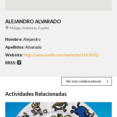
ALEJANDRO ALVARADO
Málaga, Andalucía, España
Nombre:
Alejandro
Apellidos:
Alvarado
Website:
http://www.imdb.com/name/nm1163032/
RRSS:
Ver más colaboradores
Actividades Relacionadas