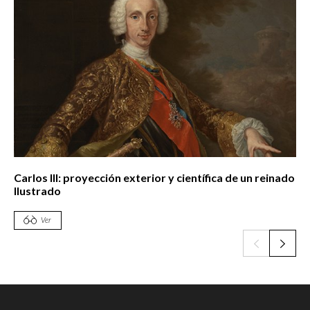
Carlos III: proyección exterior y científica de un reinado
Ilustrado
Ver