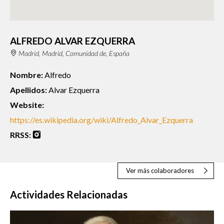
ALFREDO ALVAR EZQUERRA
Madrid, Madrid, Comunidad de, España
Nombre:
Alfredo
Apellidos:
Alvar Ezquerra
Website:
https://es.wikipedia.org/wiki/Alfredo_Alvar_Ezquerra
RRSS:
Ver más colaboradores
Actividades Relacionadas