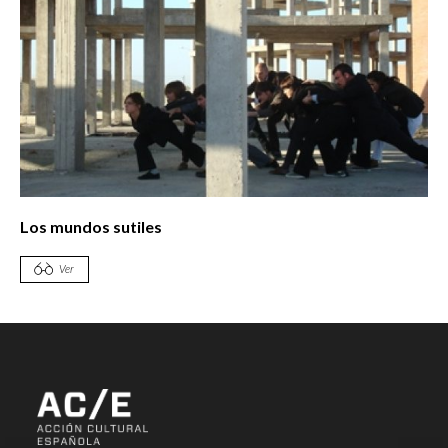
Los mundos sutiles
Ver