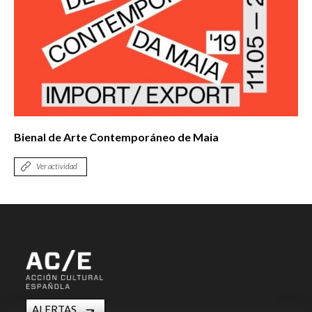
Bienal de Arte Contemporáneo de Maia
Ver actividad
ALERTAS