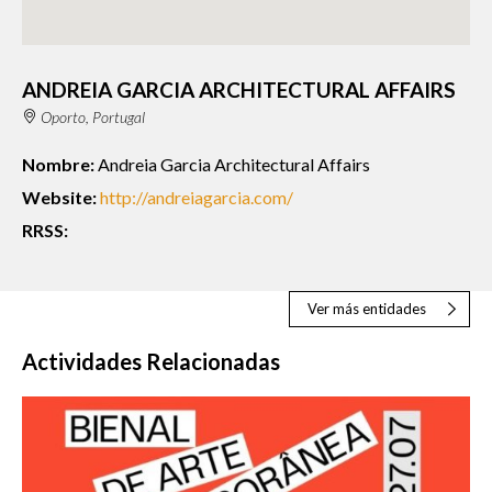
ANDREIA GARCIA ARCHITECTURAL AFFAIRS
Oporto, Portugal
Nombre:
Andreia Garcia Architectural Affairs
Website:
http://andreiagarcia.com/
RRSS:
Ver más entidades
Actividades Relacionadas