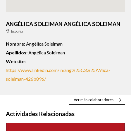
ANGÉLICA SOLEIMAN ANGÉLICA SOLEIMAN
España
Nombre:
Angélica Soleiman
Apellidos:
Angélica Soleiman
Website:
https://www.linkedin.com/in/ang%25C3%25A9lica-
soleiman-426b896/
Ver más colaboradores
Actividades Relacionadas