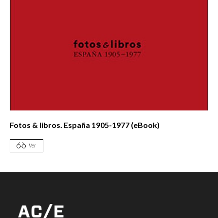
Fotos & libros. España 1905-1977 (eBook)
Ver