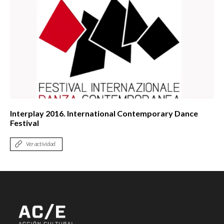
Interplay 2016. International Contemporary Dance
Festival
Ver actividad