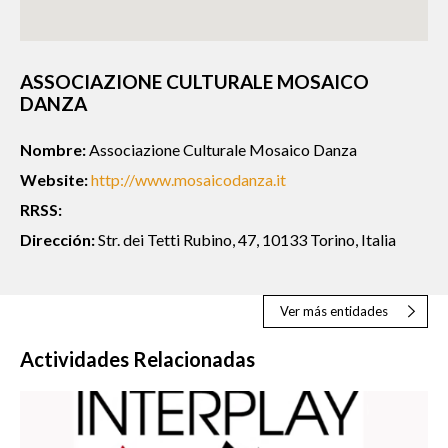
ASSOCIAZIONE CULTURALE MOSAICO
DANZA
Nombre:
Associazione Culturale Mosaico Danza
Website:
http://www.mosaicodanza.it
RRSS:
Dirección:
Str. dei Tetti Rubino, 47, 10133 Torino, Italia
Ver más entidades
Actividades Relacionadas