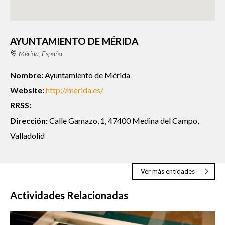
AYUNTAMIENTO DE MÉRIDA
Mérida, España
Nombre:
Ayuntamiento de Mérida
Website:
http://merida.es/
RRSS:
Dirección:
Calle Gamazo, 1, 47400 Medina del Campo,
Valladolid
Ver más entidades
Actividades Relacionadas