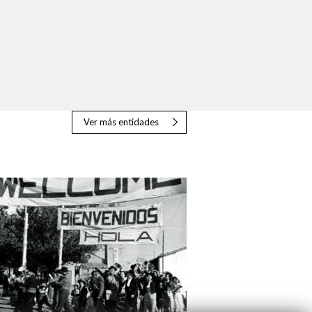
Ver más entidades