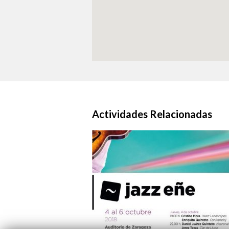
Actividades Relacionadas