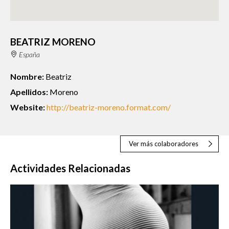
BEATRIZ MORENO
España
Nombre:
Beatriz
Apellidos:
Moreno
Website:
http://beatriz-moreno.format.com/
Ver más colaboradores
Actividades Relacionadas