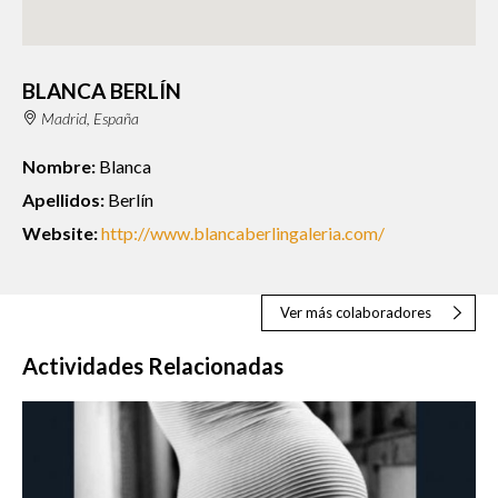
BLANCA BERLÍN
Madrid, España
Nombre:
Blanca
Apellidos:
Berlín
Website:
http://www.blancaberlingaleria.com/
Ver más colaboradores
Actividades Relacionadas