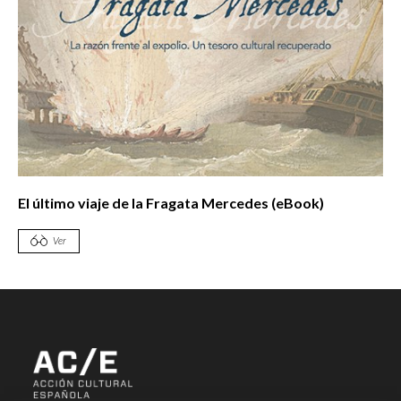
El último viaje de la Fragata Mercedes (eBook)
Ver