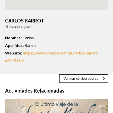
CARLOS BARROT
Madrid, España
Nombre:
Carlos
Apellidos:
Barrot
Website:
https://www.linkedin.com/in/carlos-barrot-
a384996a/
Ver más colaboradores
Actividades Relacionadas