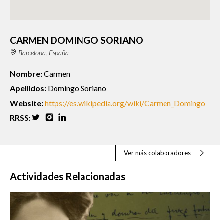
CARMEN DOMINGO SORIANO
Barcelona, España
Nombre:
Carmen
Apellidos:
Domingo Soriano
Website:
https://es.wikipedia.org/wiki/Carmen_Domingo
RRSS:
Ver más colaboradores
Actividades Relacionadas