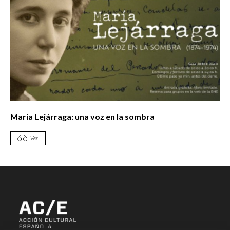
María Lejárraga: una voz en la sombra
Ver