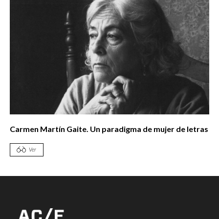
Carmen Martín Gaite. Un paradigma de mujer de letras
Ver