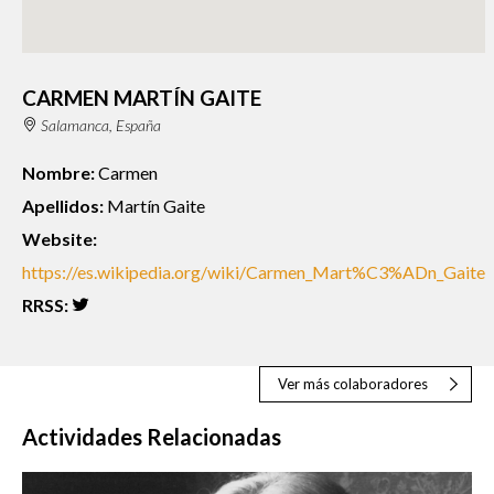
CARMEN MARTÍN GAITE
Salamanca, España
Nombre:
Carmen
Apellidos:
Martín Gaite
Website:
https://es.wikipedia.org/wiki/Carmen_Mart%C3%ADn_Gaite
RRSS:
Ver más colaboradores
Actividades Relacionadas