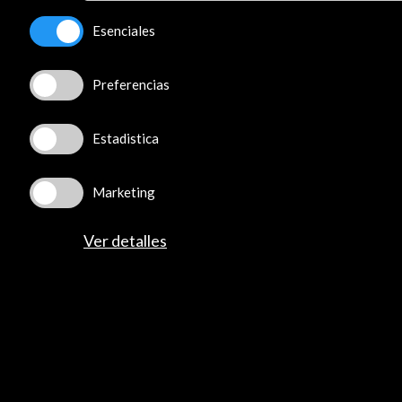
Esenciales
Preferencias
Estadistica
Marketing
Ver detalles