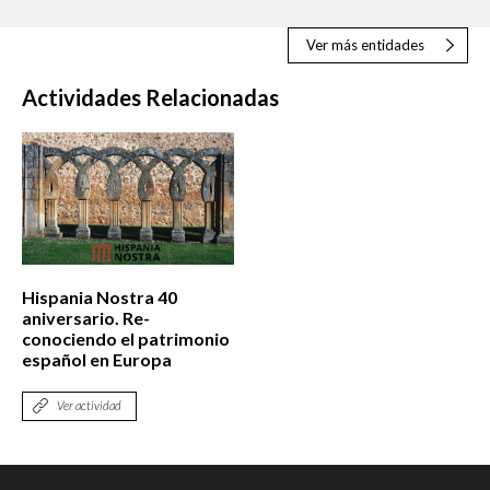
Ver más entidades
Actividades Relacionadas
Hispania Nostra 40
aniversario. Re-
conociendo el patrimonio
español en Europa
Ver actividad