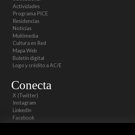
Actividades
Programa PICE
Residencias
Noticias
Multimedia
Cultura en Red
Mapa Web
Boletín digital
Logo y crédito a AC/E
Conecta
X
(Twitter)
Instagram
LinkedIn
Facebook
Youtube
Spotify