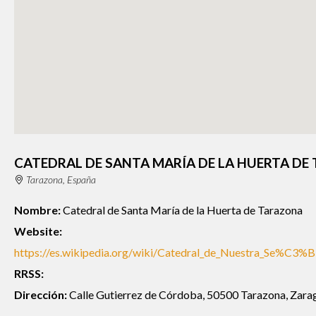
CATEDRAL DE SANTA MARÍA DE LA HUERTA D
Tarazona, España
Nombre:
Catedral de Santa María de la Huerta de Tarazona
Website:
https://es.wikipedia.org/wiki/Catedral_de_Nuestra_Se%C3%
RRSS:
Dirección:
Calle Gutierrez de Córdoba, 50500 Tarazona, Zara