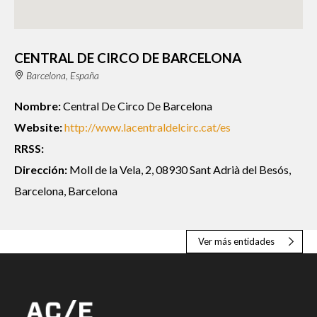
CENTRAL DE CIRCO DE BARCELONA
Barcelona, España
Nombre:
Central De Circo De Barcelona
Website:
http://www.lacentraldelcirc.cat/es
RRSS:
Dirección:
Moll de la Vela, 2, 08930 Sant Adrià del Besós,
Barcelona, Barcelona
Ver más entidades