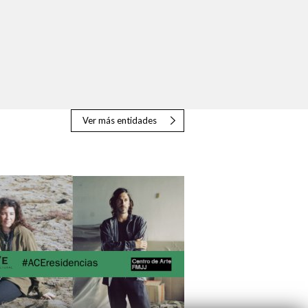
Ver más entidades