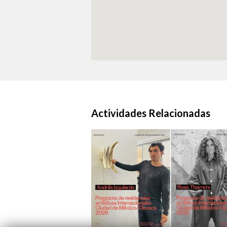
Actividades Relacionadas