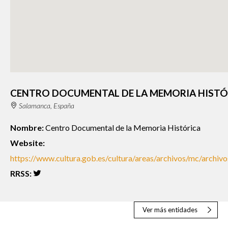
CENTRO DOCUMENTAL DE LA MEMORIA HISTÓ
Salamanca, España
Nombre:
Centro Documental de la Memoria Histórica
Website:
https://www.cultura.gob.es/cultura/areas/archivos/mc/archiv
RRSS:
Ver más entidades