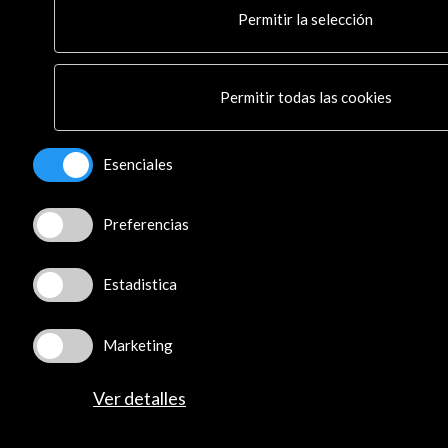
© Acción Cultural Española (AC/E) /
Política de
Permitir la selección
Privacidad y de Cookies
Permitir todas las cookies
Esenciales
Preferencias
Estadistica
Marketing
Ver detalles