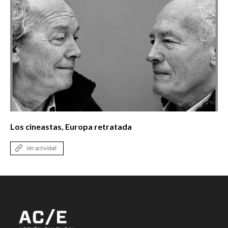
Los cineastas, Europa retratada
Ver actividad