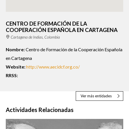
CENTRO DE FORMACIÓN DE LA
COOPERACIÓN ESPAÑOLA EN CARTAGENA
Cartagena de Indias, Colombia
Nombre:
Centro de Formación de la Cooperación Española
en Cartagena
Website:
http://www.aecidcf.org.co/
RRSS:
Ver más entidades
Actividades Relacionadas