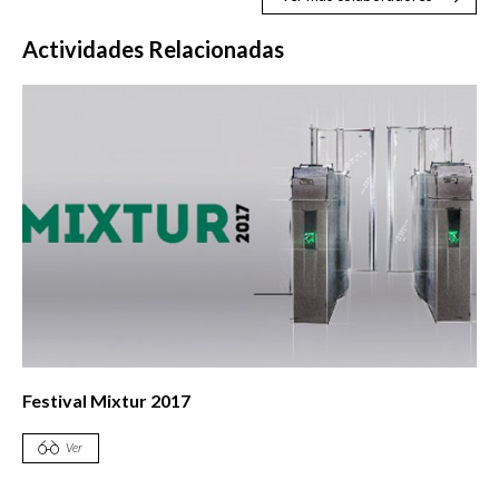
Actividades Relacionadas
Festival Mixtur 2017
Ver