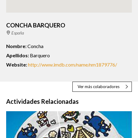
CONCHA BARQUERO
España
Nombre:
Concha
Apellidos:
Barquero
Website:
http://www.imdb.com/name/nm1879776/
Ver más colaboradores
Actividades Relacionadas