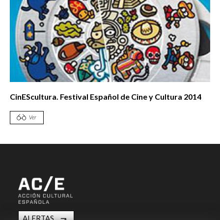
CinEScultura. Festival Español de Cine y Cultura 2014
Ver
ALERTAS