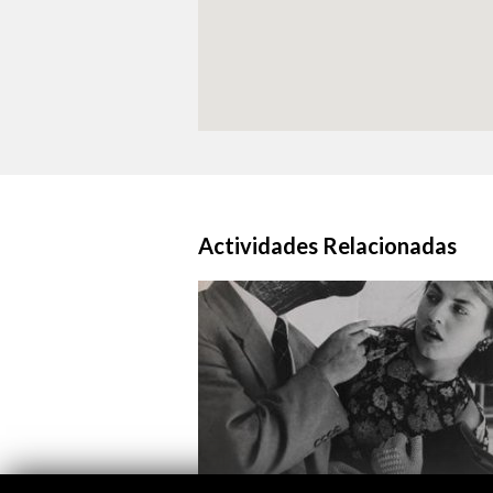
Actividades Relacionadas