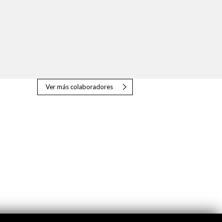
Ver más colaboradores