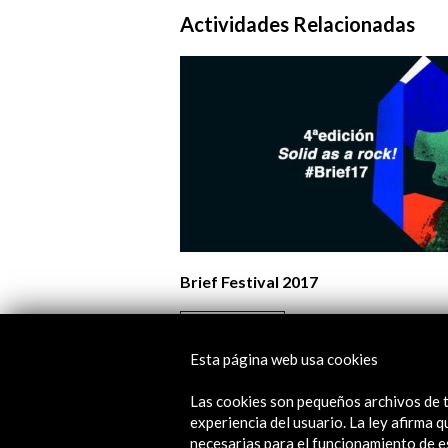
Actividades Relacionadas
Brief Festival 2017
Ver actividad
Esta página web usa cookies
Las cookies son pequeños archivos de t
experiencia del usuario. La ley afirma
necesarias para el funcionamiento de e