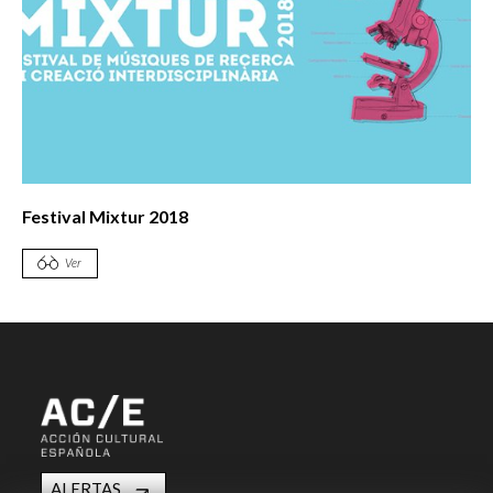
Festival Mixtur 2018
Ver
ALERTAS