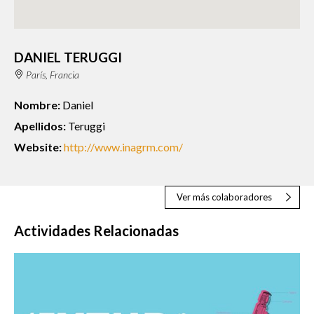
DANIEL TERUGGI
París, Francia
Nombre:
Daniel
Apellidos:
Teruggi
Website:
http://www.inagrm.com/
Ver más colaboradores
Actividades Relacionadas