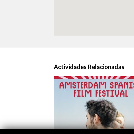
Actividades Relacionadas