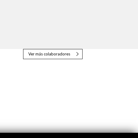
Ver más colaboradores